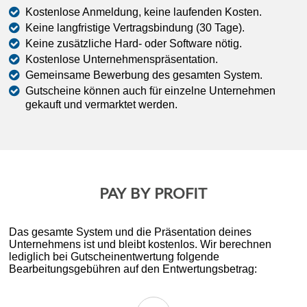
Kostenlose Anmeldung, keine laufenden Kosten.
Keine langfristige Vertragsbindung (30 Tage).
Keine zusätzliche Hard- oder Software nötig.
Kostenlose Unternehmenspräsentation.
Gemeinsame Bewerbung des gesamten System.
Gutscheine können auch für einzelne Unternehmen
gekauft und vermarktet werden.
PAY BY PROFIT
Das gesamte System und die Präsentation deines
Unternehmens ist und bleibt kostenlos. Wir berechnen
lediglich bei Gutscheinentwertung folgende
Bearbeitungsgebühren auf den Entwertungsbetrag: