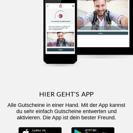
HIER GEHT'S APP
Alle Gutscheine in einer Hand. Mit der App kannst
du sehr einfach Gutscheine entwerten und
aktivieren. Die App ist dein bester Freund.