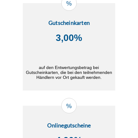
%
Gutscheinkarten
3,00%
auf den Entwertungsbetrag bei
Gutscheinkarten, die bei den teilnehmenden
Händlern vor Ort gekauft werden.
%
Onlinegutscheine