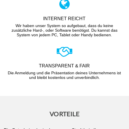
INTERNET REICHT
Wir haben unser System so aufgebaut, dass du keine
zusätzliche Hard-, oder Software benötigst. Du kannst das
System von jedem PC, Tablet oder Handy bedienen.
TRANSPARENT & FAIR
Die Anmeldung und die Präsentation deines Unternehmens ist
und bleibt kostenlos und unverbindlich.
VORTEILE