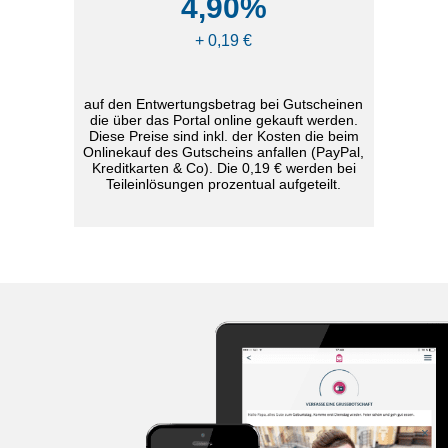
4,90%
+ 0,19 €
auf den Entwertungsbetrag bei Gutscheinen
die über das Portal online gekauft werden.
Diese Preise sind inkl. der Kosten die beim
Onlinekauf des Gutscheins anfallen (PayPal,
Kreditkarten & Co). Die 0,19 € werden bei
Teileinlösungen prozentual aufgeteilt.