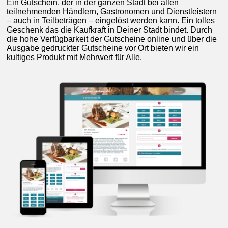
Ein Gutschein, der in der ganzen Stadt bei allen
teilnehmenden Händlern, Gastronomen und Dienstleistern
– auch in Teilbeträgen – eingelöst werden kann. Ein tolles
Geschenk das die Kaufkraft in Deiner Stadt bindet. Durch
die hohe Verfügbarkeit der Gutscheine online und über die
Ausgabe gedruckter Gutscheine vor Ort bieten wir ein
kultiges Produkt mit Mehrwert für Alle.