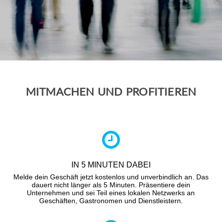
MITMACHEN UND PROFITIEREN
IN 5 MINUTEN DABEI
Melde dein Geschäft jetzt kostenlos und unverbindlich an. Das
dauert nicht länger als 5 Minuten. Präsentiere dein
Unternehmen und sei Teil eines lokalen Netzwerks an
Geschäften, Gastronomen und Dienstleistern.